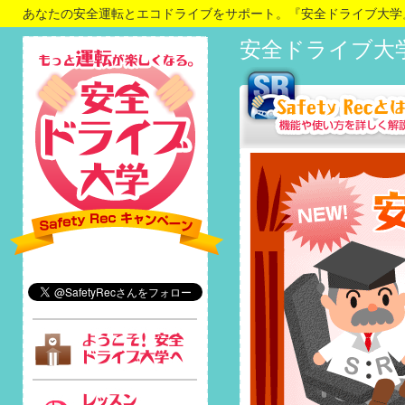
あなたの安全運転とエコドライブをサポート。『安全ドライブ大学
安全ドライブ大