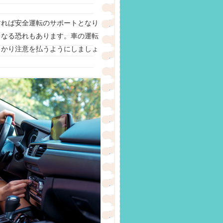
すれば安全運転のサポートとなり
となる恐れもあります。車の運転
っかり注意を払うようにしましょ