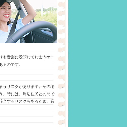
りも音楽に没頭してしまうケー
あるのです。
まうリスクがあります。その場
う。時には、周辺住民との間で
該当するリスクもあるため、音