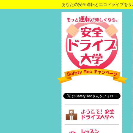
あなたの安全運転とエコドライブをサ