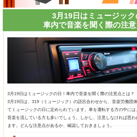
3月19日はミュージッ
車内で音楽を聞く際の注意
3月19日はミュージックの日！車内で音楽を聞く際の注意点とは？
3月19日は、319（ミュージック）の語呂合わせから、音楽労働団
てミュージックの日に定められています。車を運転する方の中には
音楽を流している方も多いでしょう。しかし、注意しなければ思わ
ます。どんな注意点があるか、確認しておきましょう。