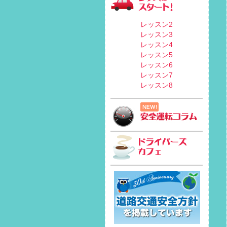
レッスン2
レッスン3
レッスン4
レッスン5
レッスン6
レッスン7
レッスン8