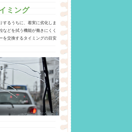
イミング
りするうちに、着実に劣化しま
粒などを拭う機能が働きにくく
ーを交換するタイミングの目安