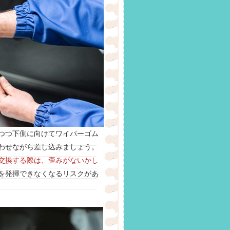
つつ下側に向けてワイパーゴム
わせながら差し込みましょう。
交換する際は、歪みがないかし
を発揮できなくなるリスクがあ