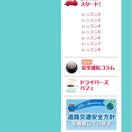
レッスン2
レッスン3
レッスン4
レッスン5
レッスン6
レッスン7
レッスン8