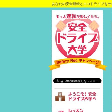
あなたの安全運転とエコドライブをサ