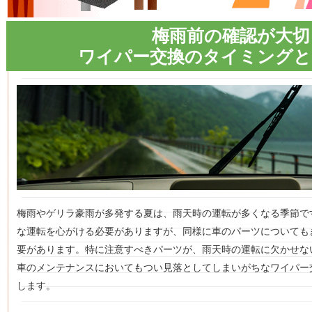
梅雨前の確認が大切
ワイパー交換のタイミングと
梅雨やゲリラ豪雨が多発する夏は、雨天時の運転が多くなる季節で
な運転を心がける必要がありますが、同様に車のパーツについても
要があります。特に注意すべきパーツが、雨天時の運転に欠かせな
車のメンテナンスにおいてもつい見落としてしまいがちなワイパー
します。