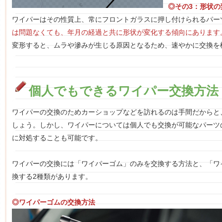
◎その3：形状の
ワイパーはその性質上、常にフロントガラスに押し付けられるパー
は問題なくても、年月の経過と共に形状が変化する傾向にあります
変形すると、ムラや滲みが生じる原因となるため、速やかに交換を
個人でもできるワイパー交換方法
ワイパーの交換のためカーショップなどを訪れるのは手間だからと
しょう。しかし、ワイパーについては個人でも交換が可能なパーツ
に対処することも可能です。
ワイパーの交換には「ワイパーゴム」のみを交換する方法と、「ワ
換する2種類があります。
◎ワイパーゴムの交換方法