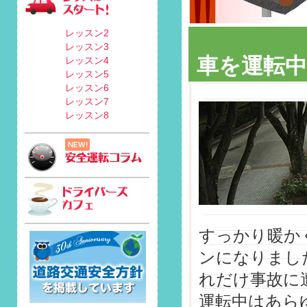
レッスン2
レッスン3
車を運転
レッスン4
レッスン5
レッスン6
レッスン7
レッスン8
すっかり暖か
ンになりまし
れだけ事故に
運転中はあら