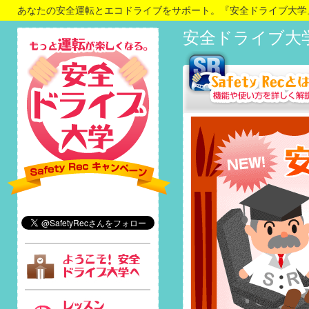
あなたの安全運転とエコドライブをサポート。『安全ドライブ大学
安全ドライブ大