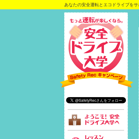
あなたの安全運転とエコドライブをサ