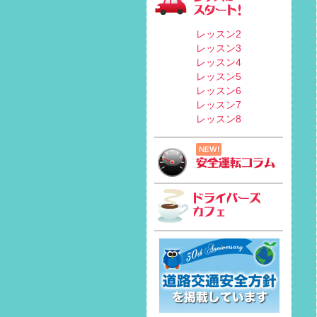
レッスン2
レッスン3
レッスン4
レッスン5
レッスン6
レッスン7
レッスン8