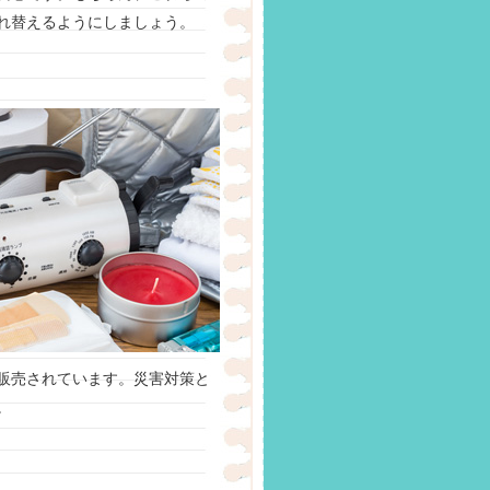
れ替えるようにしましょう。
販売されています。災害対策と
。